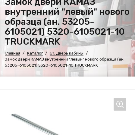
Замок двери КАМАЗ
внутренний "левый" нового
образца (ан. 53205-
6105021) 5320-6105021-10
TRUCKMARK
Главная
Каталог
61. Дверь кабины
Замок двери КАМАЗ внутренний "левый" нового образца (ан.
53205-6105021) 5320-6105021-10 TRUCKMARK