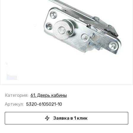
Категория:
61. Дверь кабины
Артикул:
5320-6105021-10
Заявка в 1 клик