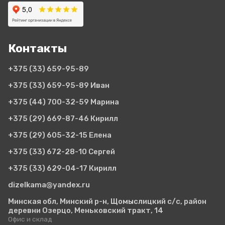
Контакты
+375 (33)
659-95-89
+375 (33)
659-95-89 Иван
+375 (44)
700-32-59 Марина
+375 (29)
669-87-46 Кирилл
+375 (29)
605-32-15 Елена
+375 (33)
672-28-10 Сергей
+375 (33)
629-04-17 Кирилл
dizelkama@yandex.ru
Минская обл, Минский р-н, Щомыслицкий с/с, район
деревни Озерцо, Меньковский тракт, 14
Офис и склад