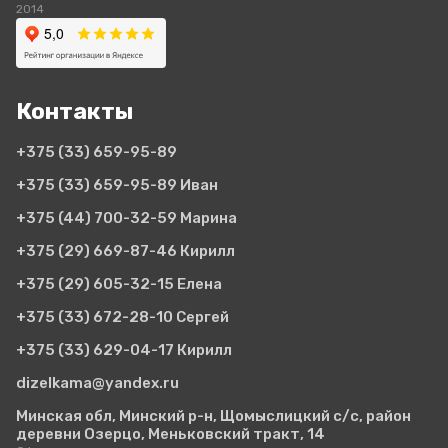
2014
Контакты
+375 (33)
659-95-89
+375 (33)
659-95-89 Иван
+375 (44)
700-32-59 Марина
+375 (29)
669-87-46 Кирилл
+375 (29)
605-32-15 Елена
+375 (33)
672-28-10 Сергей
+375 (33)
629-04-17 Кирилл
dizelkama@yandex.ru
Минская обл, Минский р-н, Щомыслицкий с/с, район
деревни Озерцо, Меньковский тракт, 14