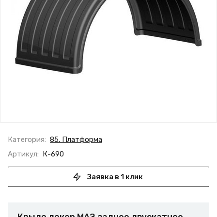
Категория:
85. Платформа
Артикул:
К-690
Заявка в 1 клик