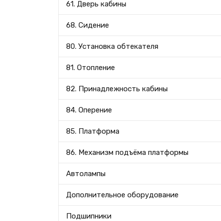
61. Дверь кабины
68. Сидение
80. Установка обтекателя
81. Отопление
82. Принадлежность кабины
84. Оперение
85. Платформа
86. Механизм подъёма платформы
Автолампы
Дополнительное оборудование
Подшипники