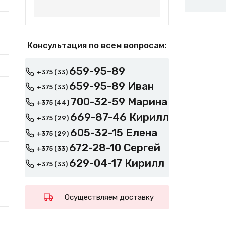
Консультация по всем вопросам:
659-95-89
+375 (33)
659-95-89 Иван
+375 (33)
700-32-59 Марина
+375 (44)
669-87-46 Кирилл
+375 (29)
605-32-15 Елена
+375 (29)
672-28-10 Сергей
+375 (33)
629-04-17 Кирилл
+375 (33)
Осуществляем доставку