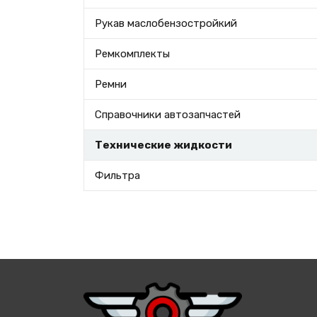
Рукав маслобензостройкий
Ремкомплекты
Ремни
Справочники автозапчастей
Технические жидкости
Фильтра