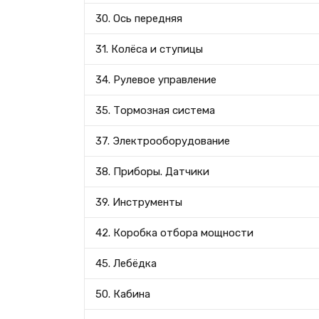
30. Ось передняя
31. Колёса и ступицы
34. Рулевое управление
35. Тормозная система
37. Электрооборудование
38. Приборы. Датчики
39. Инструменты
42. Коробка отбора мощности
45. Лебёдка
50. Кабина