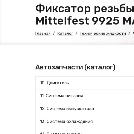
Фиксатор резьбы
Mittelfest 9925 
Главная
Каталог
Технические жидкости
Автозапчасти (каталог)
10. Двигатель
11. Система питания
12. Система выпуска газа
13. Система охлаждения