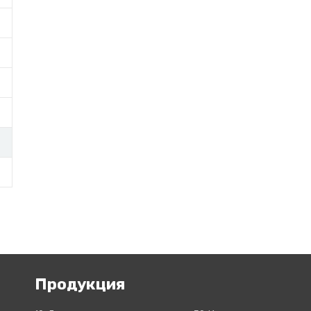
Продукция