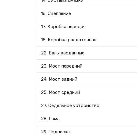
14. Система смазки
16. Сцепление
17. Коробка передач
18. Коробка раздаточная
22. Валы карданные
23. Мост передний
24. Мост задний
25. Мост средний
27. Седельное устройство
28. Рама
29. Подвеска